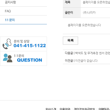
제목
홈페이지를 오픈하였
글쓴이
(주)나미카
홈페이지를 오픈하였습니다
목록
다음글 |
백색도 및 무게측정 센서 관
이전글 |
이전글이 없습니다.